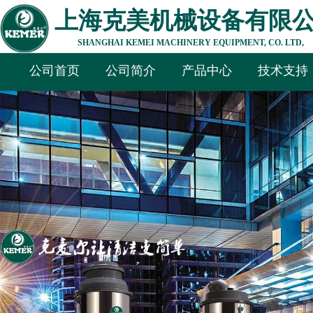
上海克美机械设备有限
SHANGHAI KEMEI MACHINERY EQUIPMENT, CO. LTD,
公司首页
公司简介
产品中心
技术支持