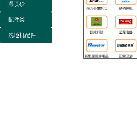
湿喷砂
配件类
洗地机配件