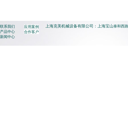
上海克美机械设备有限公司：上海宝山
泰和西路3
联系我们
应用案例
产品中心
合作客户
新闻中心