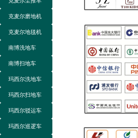
克麦尔尘推车
克麦尔磨地机
克麦尔地毯机
南博洗地车
南博扫地车
玛西尔洗地车
玛西尔扫地车
玛西尔驳运车
玛西尔巡逻车