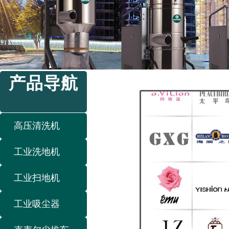
产品导航
高压清洗机
工业洗地机
工业扫地机
工业吸尘器