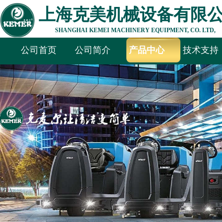
上海克美机械设备有限
SHANGHAI KEMEI MACHINERY EQUIPMENT, CO. LTD,
公司首页
公司简介
产品中心
技术支持