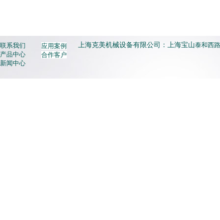
上海克美机械设备有限公司：上海宝山
泰和西路3
联系我们
应用案例
产品中心
合作客户
新闻中心