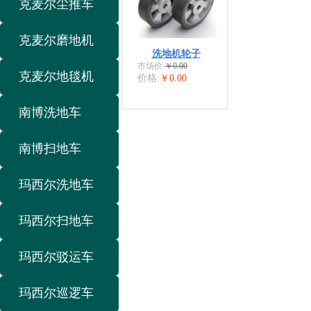
克麦尔尘推车
克麦尔磨地机
洗地机轮子
市场价:
￥0.00
克麦尔地毯机
价格:
￥0.00
南博洗地车
南博扫地车
玛西尔洗地车
玛西尔扫地车
玛西尔驳运车
玛西尔巡逻车