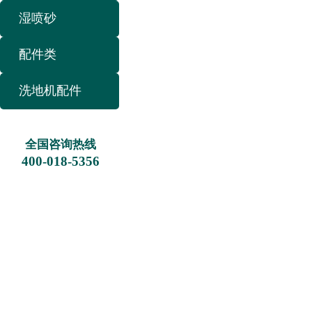
湿喷砂
配件类
洗地机配件
全国咨询热线
400-018-53
56