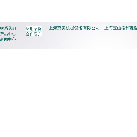
上海克美机械设备有限公司：上海宝山
泰和西路3
联系我们
应用案例
产品中心
合作客户
新闻中心